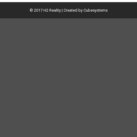
© 2017 H2 Reality | Created by Cubesystems